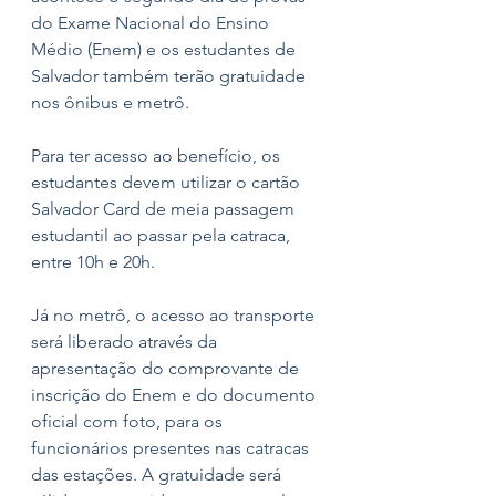
do Exame Nacional do Ensino 
Médio (Enem) e os estudantes de 
Salvador também terão gratuidade 
nos ônibus e metrô. 
Para ter acesso ao benefício, os 
estudantes devem utilizar o cartão 
Salvador Card de meia passagem 
estudantil ao passar pela catraca, 
entre 10h e 20h.
Já no metrô, o acesso ao transporte 
será liberado através da 
apresentação do comprovante de 
inscrição do Enem e do documento 
oficial com foto, para os 
funcionários presentes nas catracas 
das estações. A gratuidade será 