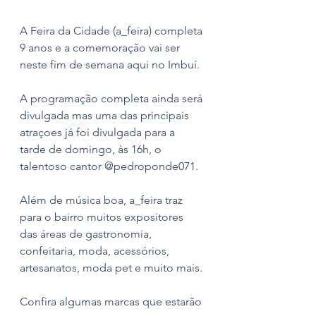
A Feira da Cidade (a_feira) completa 
9 anos e a comemoração vai ser 
neste fim de semana aqui no Imbuí.
A programação completa ainda será 
divulgada mas uma das principais 
atraçoes já foi divulgada para a 
tarde de domingo, às 16h, o 
talentoso cantor @pedroponde071. 
Além de música boa, a_feira traz 
para o bairro muitos expositores 
das áreas de gastronomia, 
confeitaria, moda, acessórios, 
artesanatos, moda pet e muito mais. 
Confira algumas marcas que estarão 