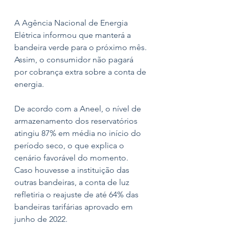
A Agência Nacional de Energia 
Elétrica informou que manterá a 
bandeira verde para o próximo mês. 
Assim, o consumidor não pagará 
por cobrança extra sobre a conta de 
energia. 
De acordo com a Aneel, o nível de 
armazenamento dos reservatórios 
atingiu 87% em média no início do 
período seco, o que explica o 
cenário favorável do momento. 
Caso houvesse a instituição das 
outras bandeiras, a conta de luz 
refletiria o reajuste de até 64% das 
bandeiras tarifárias aprovado em 
junho de 2022. 