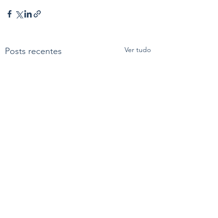
Ver tudo
Posts recentes