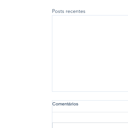
Posts recentes
Comentários