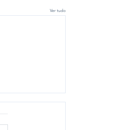
Ver tudo