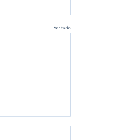
Ver tudo