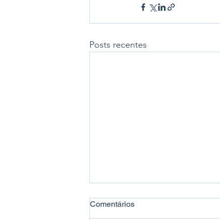
Posts recentes
Comentários