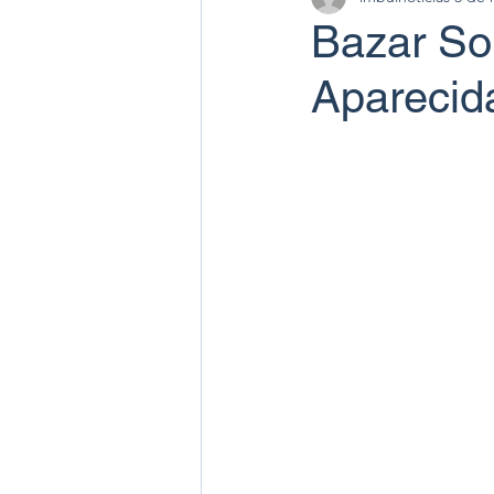
Bazar Sol
Aparecid