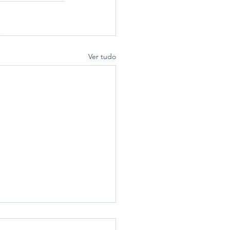
Ver tudo