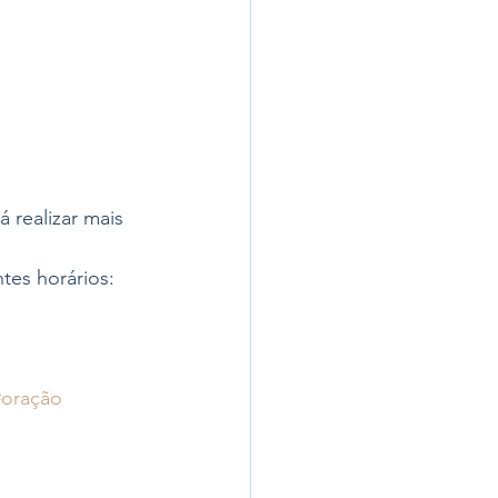
realizar mais 
tes horários: 
#oração