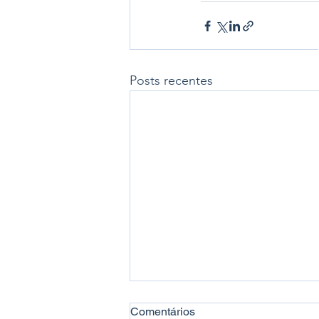
Posts recentes
Comentários