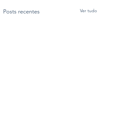
Ver tudo
Posts recentes
Comentários