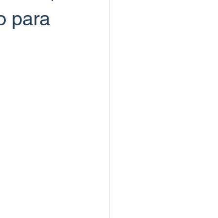
o para