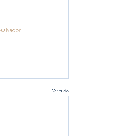
#salvador
Ver tudo