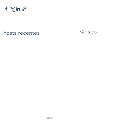
Ver tudo
Posts recentes