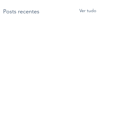
Ver tudo
Posts recentes
Comentários