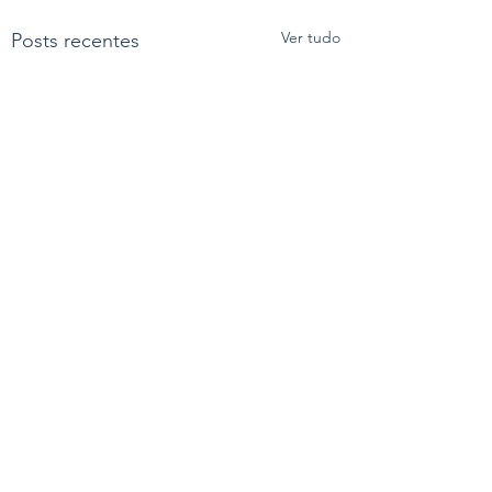
Ver tudo
Posts recentes
Comentários