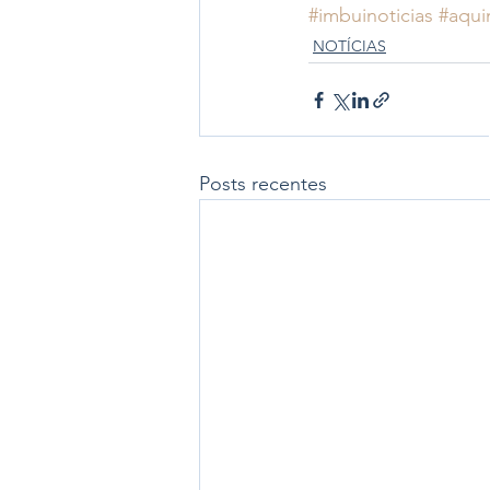
#imbuinoticias
#aqui
NOTÍCIAS
Posts recentes