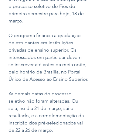
o processo seletivo do Fies do 
primeiro semestre para hoje, 18 de 
março.
O programa financia a graduação 
de estudantes em instituições 
privadas de ensino superior. Os 
interessados em participar devem 
se inscrever até antes da meia noite, 
pelo horário de Brasília, no Portal 
Único de Acesso ao Ensino Superior.
As demais datas do processo 
seletivo não foram alteradas. Ou 
seja, no dia 21 de março, sai o 
resultado, e a complementação da 
inscrição dos pré-selecionados vai 
de 22 a 26 de março.