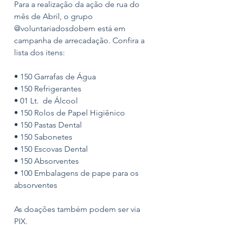
Para a realização da ação de rua do 
mês de Abril, o grupo 
@voluntariadosdobem está em 
campanha de arrecadação. Confira a 
lista dos itens:
• 150 Garrafas de Água
• 150 Refrigerantes
• 01 Lt.  de Álcool
• 150 Rolos de Papel Higiênico
• 150 Pastas Dental
• 150 Sabonetes
• 150 Escovas Dental
• 150 Absorventes
• 100 Embalagens de pape para os 
absorventes
As doações também podem ser via 
PIX.