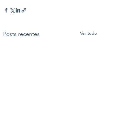
Ver tudo
Posts recentes