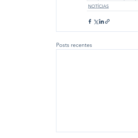
NOTÍCIAS
Posts recentes