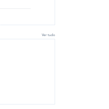
Ver tudo