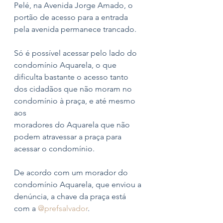
Pelé, na Avenida Jorge Amado, o 
portão de acesso para a entrada 
pela avenida permanece trancado.
Só é possível acessar pelo lado do 
condomínio Aquarela, o que 
dificulta bastante o acesso tanto 
dos cidadãos que não moram no 
condomínio à praça, e até mesmo 
aos
moradores do Aquarela que não 
podem atravessar a praça para 
acessar o condomínio.
De acordo com um morador do 
condomínio Aquarela, que enviou a 
denúncia, a chave da praça está 
com a 
@prefsalvador
.