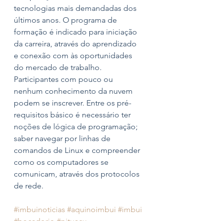
tecnologias mais demandadas dos 
últimos anos. O programa de 
formação é indicado para iniciação 
da carreira, através do aprendizado 
e conexão com às oportunidades 
do mercado de trabalho.
Participantes com pouco ou 
nenhum conhecimento da nuvem 
podem se inscrever. Entre os pré-
requisitos básico é necessário ter 
noções de lógica de programação; 
saber navegar por linhas de 
comandos de Linux e compreender 
como os computadores se 
comunicam, através dos protocolos 
de rede.
#imbuinoticias
#aquinoimbui
#imbui