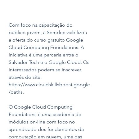
Com foco na capacitação do 
público jovem, a Semdec viabilizou 
a oferta do curso gratuito Google 
Cloud Computing Foundations. A 
iniciativa é uma parceria entre o 
Salvador Tech e o Google Cloud. Os 
interessados podem se inscrever 
através do site: 
https://www.cloudskillsboost.google
/paths.
O Google Cloud Computing 
Foundations é uma academia de 
módulos on-line com foco no 
aprendizado dos fundamentos da 
computação em nuvem, uma das 