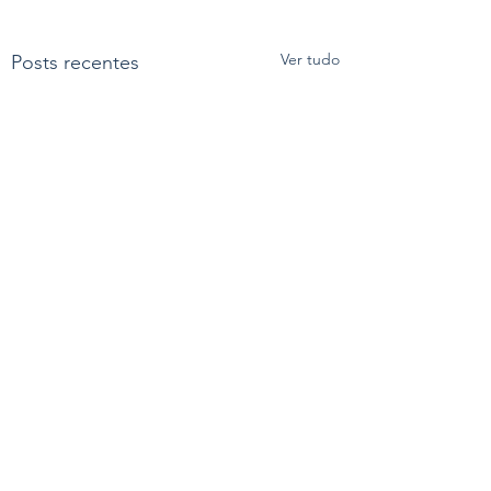
Ver tudo
Posts recentes
Comentários