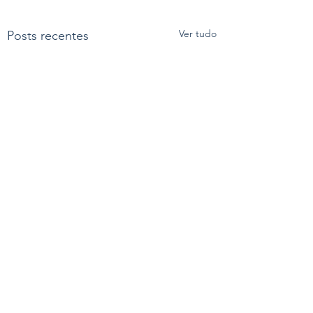
Ver tudo
Posts recentes
Comentários