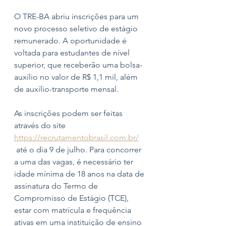
O TRE-BA abriu inscrições para um 
novo processo seletivo de estágio 
remunerado. A oportunidade é 
voltada para estudantes de nível 
superior, que receberão uma bolsa-
auxílio no valor de R$ 1,1 mil, além 
de auxílio-transporte mensal. 
As inscrições podem ser feitas 
através do site 
https://recrutamentobrasil.com.br/
 até o dia 9 de julho. Para concorrer 
a uma das vagas, é necessário ter 
idade mínima de 18 anos na data de 
assinatura do Termo de 
Compromisso de Estágio (TCE), 
estar com matrícula e frequência 
ativas em uma instituição de ensino 