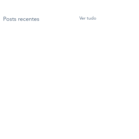
Ver tudo
Posts recentes
Comentários