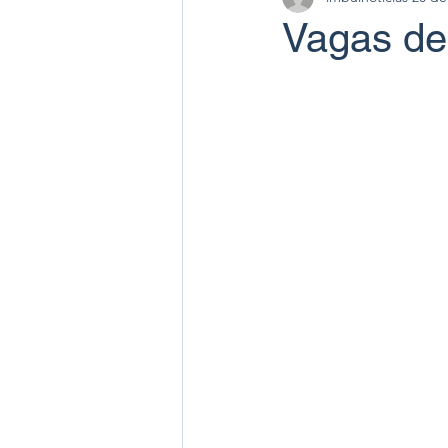
Vagas de