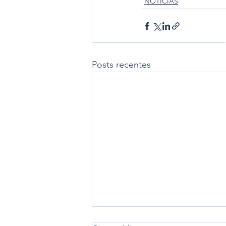
NOTÍCIAS
Posts recentes