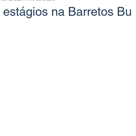
 estágios na Barretos Bu