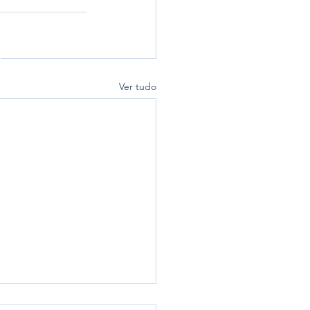
Ver tudo