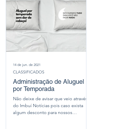
14 de jun. de 2021
CLASSIFICADOS
Administração de Aluguel
por Temporada
Não deixe de avisar que veio através
do Imbuí Notícias pois caso exista
algum desconto para nossos
seguidores você poderá aproveitar!...