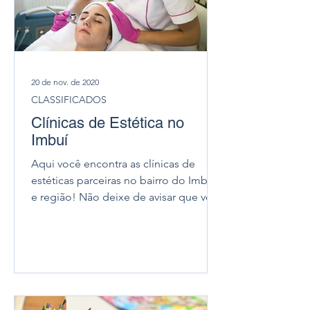
20 de nov. de 2020
CLASSIFICADOS
Clínicas de Estética no
Imbuí
Aqui você encontra as clínicas de
estéticas parceiras no bairro do Imbuí
e região! Não deixe de avisar que veio
através do Imbuí Notícias...