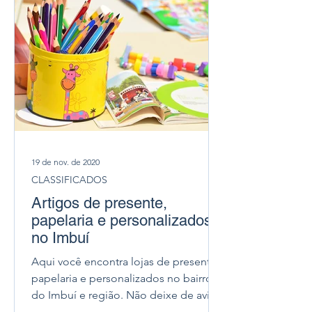
19 de nov. de 2020
CLASSIFICADOS
Artigos de presente,
papelaria e personalizados
no Imbuí
Aqui você encontra lojas de presentes,
papelaria e personalizados no bairro
do Imbuí e região. Não deixe de avisar
que veio através do...