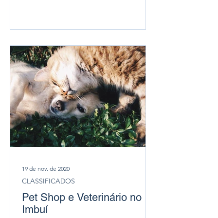
19 de nov. de 2020
CLASSIFICADOS
Pet Shop e Veterinário no
Imbuí