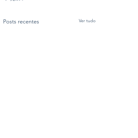
Ver tudo
Posts recentes
Comentários