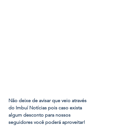
Não deixe de avisar que veio através 
do Imbuí Notícias pois caso exista 
algum desconto para nossos 
seguidores você poderá aproveitar!