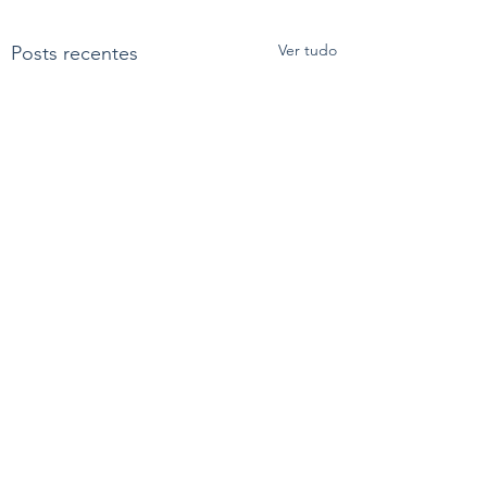
Ver tudo
Posts recentes
Comentários