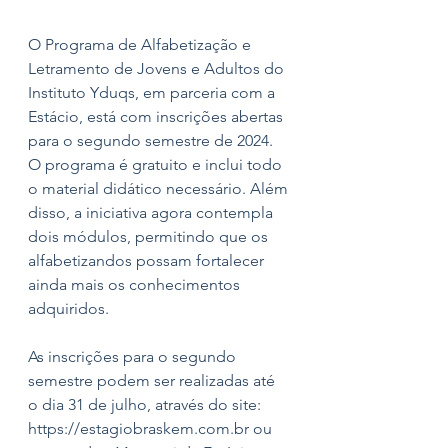
O Programa de Alfabetização e 
Letramento de Jovens e Adultos do 
Instituto Yduqs, em parceria com a 
Estácio, está com inscrições abertas 
para o segundo semestre de 2024. 
O programa é gratuito e inclui todo 
o material didático necessário. Além 
disso, a iniciativa agora contempla 
dois módulos, permitindo que os 
alfabetizandos possam fortalecer 
ainda mais os conhecimentos 
adquiridos. 
As inscrições para o segundo 
semestre podem ser realizadas até 
o dia 31 de julho, através do site: 
https://estagiobraskem.com.br ou 