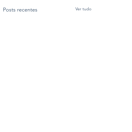
Ver tudo
Posts recentes
Comentários