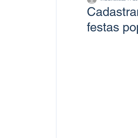
Cadastra
festas po