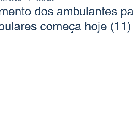
mento dos ambulantes pa
pulares começa hoje (11)