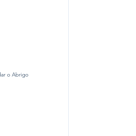
ar o Abrigo 