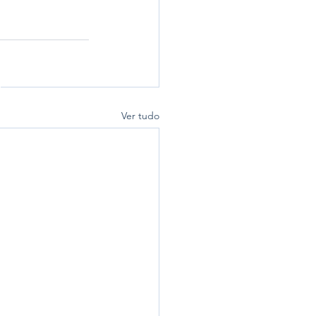
Ver tudo