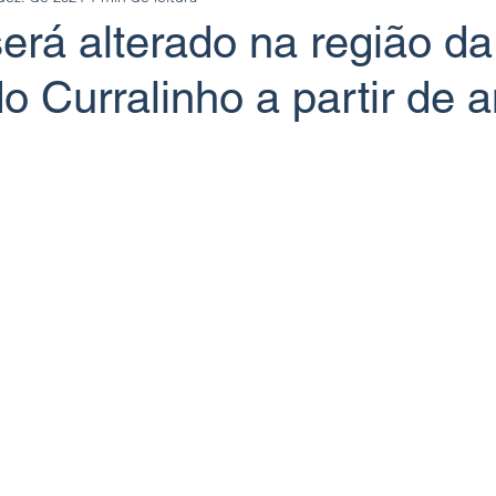
será alterado na região da
o Curralinho a partir de