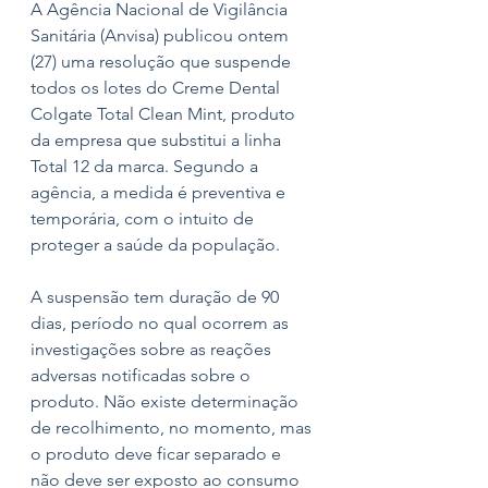
A Agência Nacional de Vigilância 
Sanitária (Anvisa) publicou ontem 
(27) uma resolução que suspende 
todos os lotes do Creme Dental 
Colgate Total Clean Mint, produto 
da empresa que substitui a linha 
Total 12 da marca. Segundo a 
agência, a medida é preventiva e 
temporária, com o intuito de 
proteger a saúde da população. 
A suspensão tem duração de 90 
dias, período no qual ocorrem as 
investigações sobre as reações 
adversas notificadas sobre o 
produto. Não existe determinação 
de recolhimento, no momento, mas 
o produto deve ficar separado e 
não deve ser exposto ao consumo 