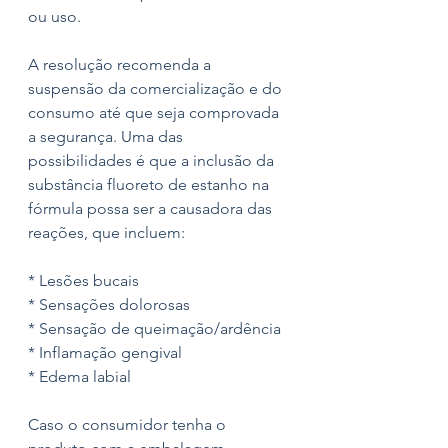
ou uso.
A resolução recomenda a 
suspensão da comercialização e do 
consumo até que seja comprovada 
a segurança. Uma das 
possibilidades é que a inclusão da 
substância fluoreto de estanho na 
fórmula possa ser a causadora das 
reações, que incluem: 
* Lesões bucais
* Sensações dolorosas
* Sensação de queimação/ardência
* Inflamação gengival
* Edema labial 
Caso o consumidor tenha o 