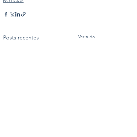
NOTÍCIAS
Ver tudo
Posts recentes