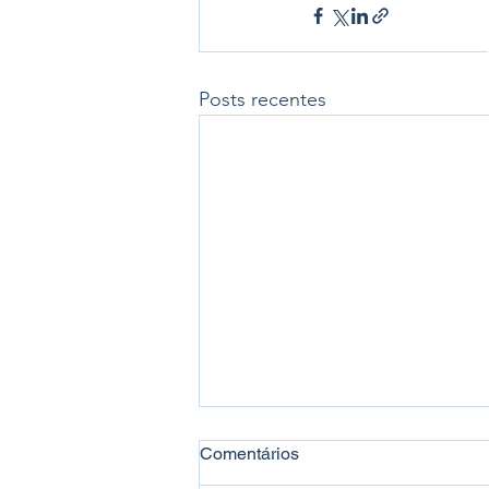
Posts recentes
Comentários