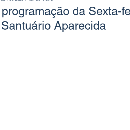
 programação da Sexta-fe
 Santuário Aparecida