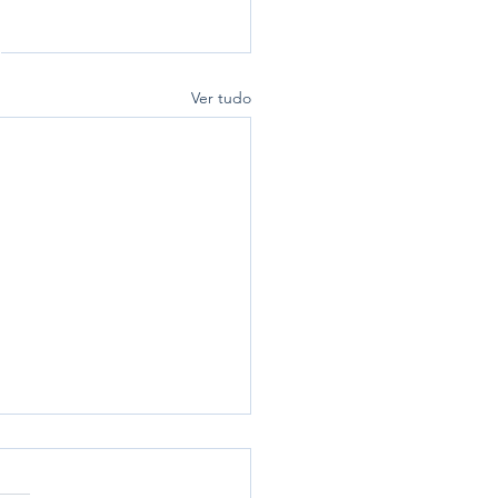
Ver tudo