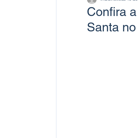
Confira a
Santa no