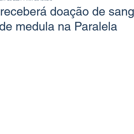
receberá doação de sang
 de medula na Paralela