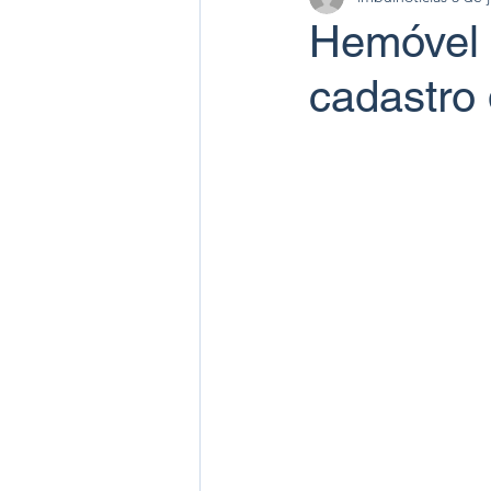
Hemóvel 
cadastro