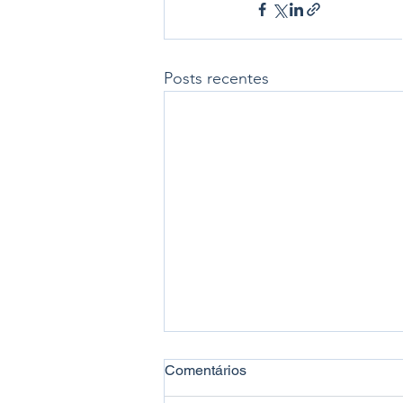
Posts recentes
Comentários