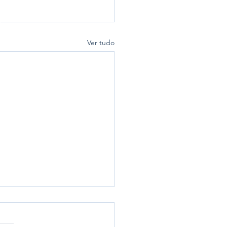
Ver tudo