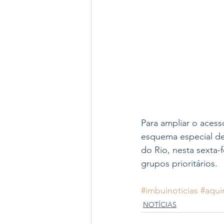
Para ampliar o acess
esquema especial de
do Rio, nesta sexta-f
grupos prioritários. 
#imbuinoticias
#aqui
NOTÍCIAS