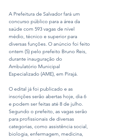
A Prefeitura de Salvador fará um 
concurso público para a área da 
saúde com 593 vagas de nível 
médio, técnico e superior para 
diversas funções. O anúncio foi feito 
ontem (5) pelo prefeito Bruno Reis, 
durante inauguração do 
Ambulatório Municipal 
Especializado (AME), em Pirajá. 
O edital já foi publicado e as 
inscrições serão abertas hoje, dia 6 
e podem ser feitas até 8 de julho.
Segundo o prefeito, as vagas serão 
para profissionais de diversas 
categorias, como assistência social, 
biologia, enfermagem, medicina, 