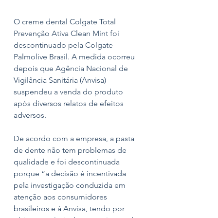
O creme dental Colgate Total 
Prevenção Ativa Clean Mint foi 
descontinuado pela Colgate-
Palmolive Brasil. A medida ocorreu 
depois que Agência Nacional de 
Vigilância Sanitária (Anvisa) 
suspendeu a venda do produto 
após diversos relatos de efeitos 
adversos. 
De acordo com a empresa, a pasta 
de dente não tem problemas de 
qualidade e foi descontinuada 
porque “a decisão é incentivada 
pela investigação conduzida em 
atenção aos consumidores 
brasileiros e à Anvisa, tendo por 