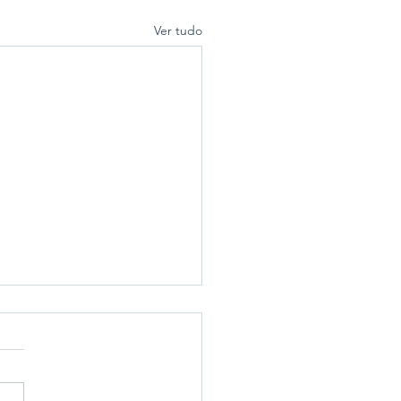
Ver tudo