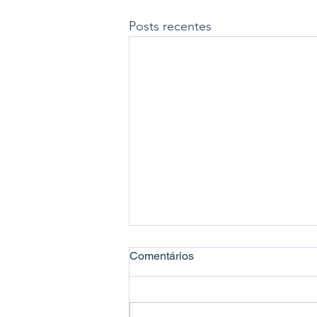
Posts recentes
Comentários