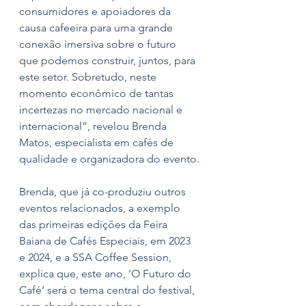
consumidores e apoiadores da 
causa cafeeira para uma grande 
conexão imersiva sobre o futuro 
que podemos construir, juntos, para 
este setor. Sobretudo, neste 
momento econômico de tantas 
incertezas no mercado nacional e 
internacional”, revelou Brenda 
Matos, especialista em cafés de 
qualidade e organizadora do evento.
Brenda, que já co-produziu outros 
eventos relacionados, a exemplo 
das primeiras edições da Feira 
Baiana de Cafés Especiais, em 2023 
e 2024, e a SSA Coffee Session, 
explica que, este ano, ‘O Futuro do 
Café’ será o tema central do festival, 