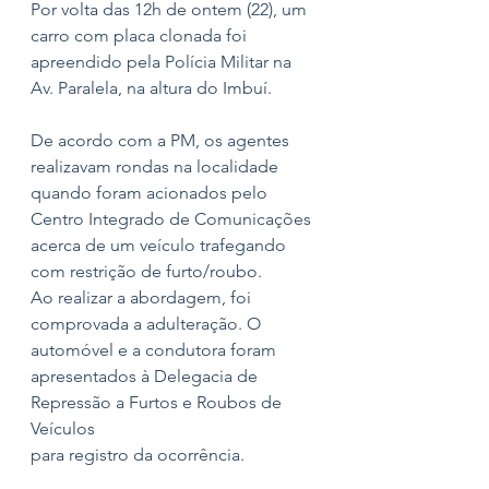
Por volta das 12h de ontem (22), um 
carro com placa clonada foi 
apreendido pela Polícia Militar na 
Av. Paralela, na altura do Imbuí. 
De acordo com a PM, os agentes 
realizavam rondas na localidade 
quando foram acionados pelo 
Centro Integrado de Comunicações 
acerca de um veículo trafegando 
com restrição de furto/roubo.
Ao realizar a abordagem, foi 
comprovada a adulteração. O 
automóvel e a condutora foram 
apresentados à Delegacia de 
Repressão a Furtos e Roubos de 
Veículos
para registro da ocorrência.