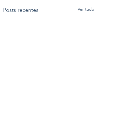
Ver tudo
Posts recentes
Comentários