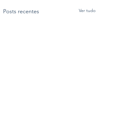
Ver tudo
Posts recentes
Comentários