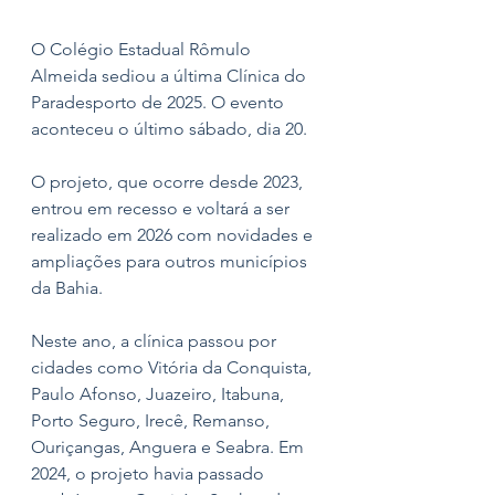
O Colégio Estadual Rômulo 
Almeida sediou a última Clínica do 
Paradesporto de 2025. O evento 
aconteceu o último sábado, dia 20. 
O projeto, que ocorre desde 2023, 
entrou em recesso e voltará a ser 
realizado em 2026 com novidades e 
ampliações para outros municípios 
da Bahia.
Neste ano, a clínica passou por 
cidades como Vitória da Conquista, 
Paulo Afonso, Juazeiro, Itabuna, 
Porto Seguro, Irecê, Remanso, 
Ouriçangas, Anguera e Seabra. Em 
2024, o projeto havia passado 