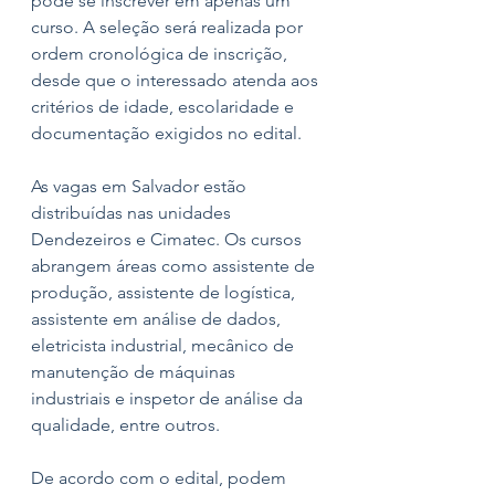
pode se inscrever em apenas um 
curso. A seleção será realizada por 
ordem cronológica de inscrição, 
desde que o interessado atenda aos 
critérios de idade, escolaridade e 
documentação exigidos no edital.
As vagas em Salvador estão 
distribuídas nas unidades 
Dendezeiros e Cimatec. Os cursos 
abrangem áreas como assistente de 
produção, assistente de logística, 
assistente em análise de dados, 
eletricista industrial, mecânico de 
manutenção de máquinas 
industriais e inspetor de análise da 
qualidade, entre outros.
De acordo com o edital, podem 