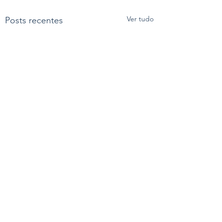
Ver tudo
Posts recentes
Comentários