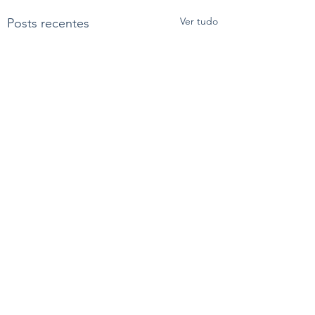
Ver tudo
Posts recentes
Comentários