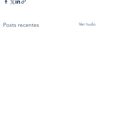
Ver tudo
Posts recentes
Comentários