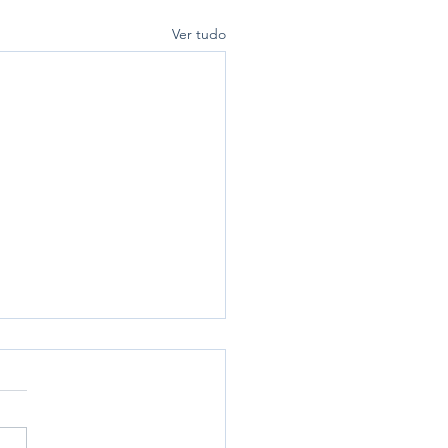
Ver tudo