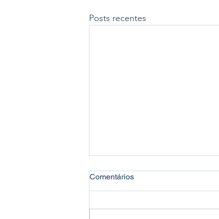
Posts recentes
Comentários