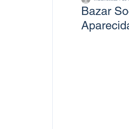
Bazar So
Aparecid