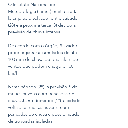
O Instituto Nacional de 
Meteorologia (Inmet) emitiu alerta 
laranja para Salvador entre sábado 
(28) e a próxima terça (3) devido a 
previsão de chuva intensa. 
De acordo com o órgão, Salvador 
pode registrar acumulados de até 
100 mm de chuva por dia, além de 
ventos que podem chegar a 100 
km/h.
Neste sábado (28), a previsão é de 
muitas nuvens com pancadas de 
chuva. Já no domingo (1º), a cidade 
volta a ter muitas nuvens, com 
pancadas de chuva e possibilidade 
de trovoadas isoladas.