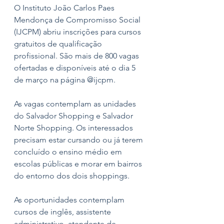
O Instituto João Carlos Paes 
Mendonça de Compromisso Social 
(IJCPM) abriu inscrições para cursos 
gratuitos de qualificação 
profissional. São mais de 800 vagas 
ofertadas e disponíveis até o dia 5 
de março na página @ijcpm. 
As vagas contemplam as unidades 
do Salvador Shopping e Salvador 
Norte Shopping. Os interessados 
precisam estar cursando ou já terem 
concluído o ensino médio em 
escolas públicas e morar em bairros 
do entorno dos dois shoppings. 
As oportunidades contemplam 
cursos de inglês, assistente 
administrativo, atendente de 