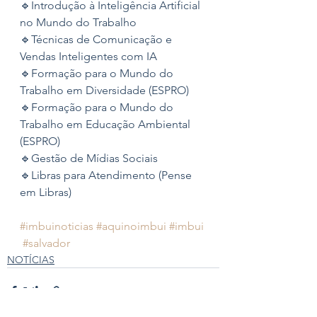
🔹Introdução à Inteligência Artificial 
no Mundo do Trabalho
🔹Técnicas de Comunicação e 
Vendas Inteligentes com IA
🔹Formação para o Mundo do 
Trabalho em Diversidade (ESPRO)
🔹Formação para o Mundo do 
Trabalho em Educação Ambiental 
(ESPRO)
🔹Gestão de Mídias Sociais
🔹Libras para Atendimento (Pense 
em Libras)
#imbuinoticias
#aquinoimbui
#imbui
#salvador
NOTÍCIAS