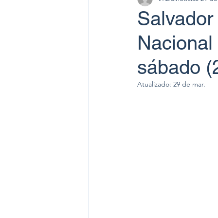
Salvador 
Nacional
sábado (
Atualizado:
29 de mar.