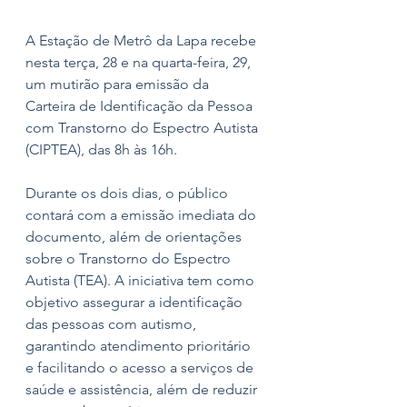
A Estação de Metrô da Lapa recebe 
nesta terça, 28 e na quarta-feira, 29, 
um mutirão para emissão da 
Carteira de Identificação da Pessoa 
com Transtorno do Espectro Autista 
(CIPTEA), das 8h às 16h. 
Durante os dois dias, o público 
contará com a emissão imediata do 
documento, além de orientações 
sobre o Transtorno do Espectro 
Autista (TEA). A iniciativa tem como 
objetivo assegurar a identificação 
das pessoas com autismo, 
garantindo atendimento prioritário 
e facilitando o acesso a serviços de 
saúde e assistência, além de reduzir 